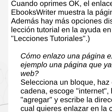
Cuando oprimes OK, el enlace
EbooksWriter muestra la págin
Además hay más opciones disp
lección tutorial en la ayuda en
"Lecciones Tutoriales".)
Cómo enlazo una página e
ejemplo una página que ya e
web?
Selecciona un bloque, haz c
cadena, escoge "internet", 
"agregar" y escribe la direc
cual quieres enlazar en la c