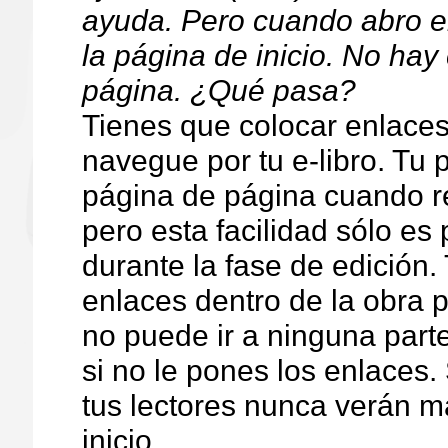
ayuda. Pero cuando abro e
la página de inicio. No hay
página. ¿Qué pasa?
Tienes que colocar enlaces
navegue por tu e-libro. Tu 
página de página cuando re
pero esta facilidad sólo es 
durante la fase de edición.
enlaces dentro de la obra pa
no puede ir a ninguna parte
si no le pones los enlaces.
tus lectores nunca verán m
inicio.