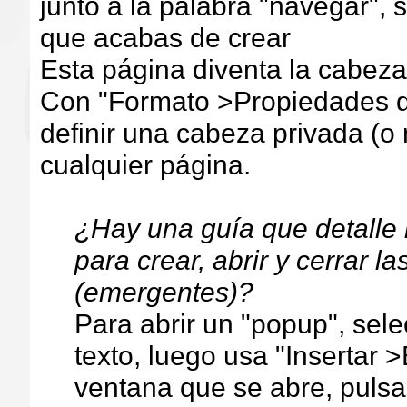
junto a la palabra "navegar", 
que acabas de crear
Esta página diventa la cabeza
Con "Formato >Propiedades d
definir una cabeza privada (o
cualquier página.
¿Hay una guía que detalle 
para crear, abrir y cerrar 
(emergentes)?
Para abrir un "popup", sel
texto, luego usa "Insertar >
ventana que se abre, pulsa 