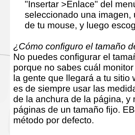
"Insertar >Enlace" del menú
seleccionado una imagen, 
de tu mouse, y luego escog
¿Cómo configuro el tamaño d
No puedes configurar el tama
porque no sabes cuál monitor
la gente que llegará a tu siti
es de siempre usar las medid
de la anchura de la página, y 
páginas de un tamaño fijo. EB
método por defecto.