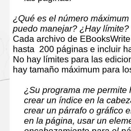
¿Qué es el número máximum 
puedo manejar? ¿Hay límite
Cada archivo de EBooksWrite
hasta 200 páginas e incluir 
No hay límites para las edic
hay tamaño máximum para lo
¿Su programa me permite ha
crear un índice en la cabe
crear un párrafo o gráfico
en la página, usar un elem
encabezamiento para el párr