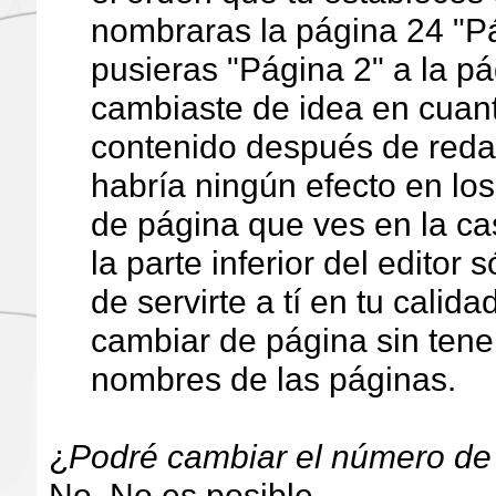
nombraras la página 24 "Pág
pusieras "Página 2" a la p
cambiaste de idea en cuanto
contenido después de redac
habría ningún efecto en los
de página que ves en la cas
la parte inferior del editor s
de servirte a tí en tu calida
cambiar de página sin tene
nombres de las páginas.
¿
Podré cambiar el número de
No. No es posible.