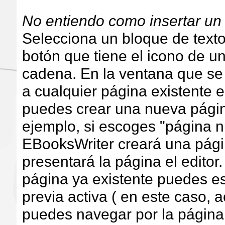
No entiendo como insertar un
Selecciona un bloque de texto
botón que tiene el icono de u
cadena. En la ventana que se
a cualquier página existente e
puedes crear una nueva págin
ejemplo, si escoges "página 
EBooksWriter creará una pági
presentará la página el editor
página ya existente puedes es
previa activa ( en este caso, a
puedes navegar por la página