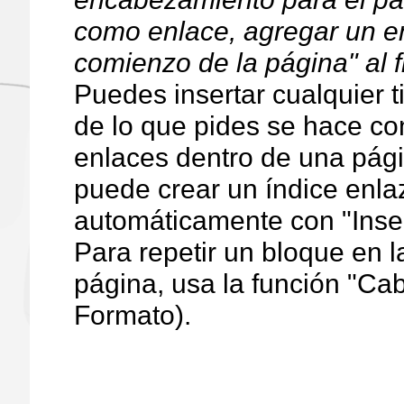
como enlace, agregar un en
comienzo de la página" al f
Puedes insertar cualquier 
de lo que pides se hace co
enlaces dentro de una pág
puede crear un índice enl
automáticamente con "Inse
Para repetir un bloque en 
página, usa la función "C
Formato).